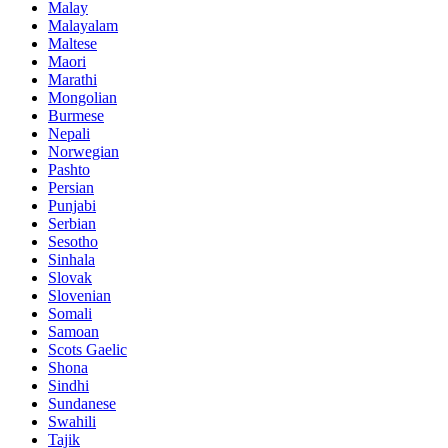
Malay
Malayalam
Maltese
Maori
Marathi
Mongolian
Burmese
Nepali
Norwegian
Pashto
Persian
Punjabi
Serbian
Sesotho
Sinhala
Slovak
Slovenian
Somali
Samoan
Scots Gaelic
Shona
Sindhi
Sundanese
Swahili
Tajik