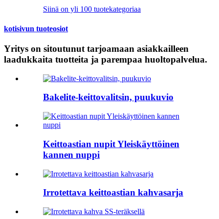
Siinä on yli 100 tuotekategoriaa
kotisivun tuoteosiot
Yritys on sitoutunut tarjoamaan asiakkailleen
laadukkaita tuotteita ja parempaa huoltopalvelua.
Bakelite-keittovalitsin, puukuvio
Keittoastian nupit Yleiskäyttöinen
kannen nuppi
Irrotettava keittoastian kahvasarja