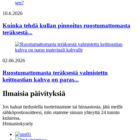
10.6.2026
Kuinka tehdä kullan pinnoitus ruostumattomasta
teräksestä...
02.06.2026
Ruostumattomasta teräksestä valmistettu
keittoastian kahva on paras...
Ilmaisia ​​päivityksiä
Jos haluat tiedustella tuotteistamme tai hinnastosta, jätä meille
sähköpostiosoitteesi, niin otamme sinuun yhteyttä 24 tunnin
kuluessa.
Hinnastokysely