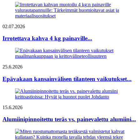
02.07.2026
Irrotettava kahva 4 kg painaville...
25.6.2026
Epävakaan kansainvälisen tilanteen vaikutukset...
15.6.2026
Alumiinipinnoitettu teräs vs. painevalettu alumiini...