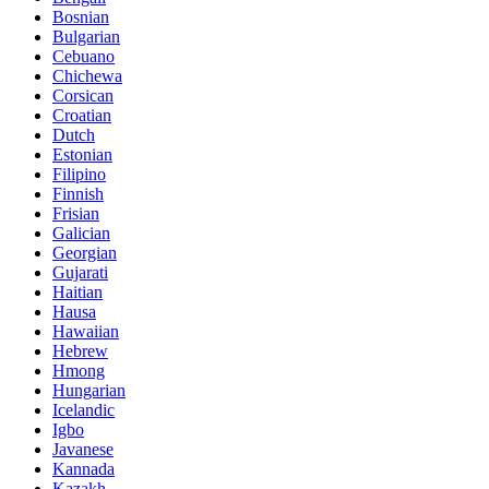
Bosnian
Bulgarian
Cebuano
Chichewa
Corsican
Croatian
Dutch
Estonian
Filipino
Finnish
Frisian
Galician
Georgian
Gujarati
Haitian
Hausa
Hawaiian
Hebrew
Hmong
Hungarian
Icelandic
Igbo
Javanese
Kannada
Kazakh