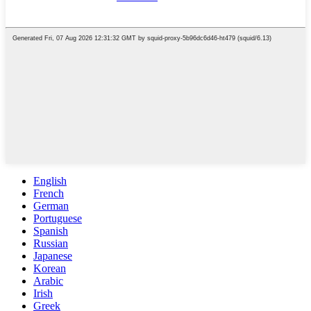
English
French
German
Portuguese
Spanish
Russian
Japanese
Korean
Arabic
Irish
Greek