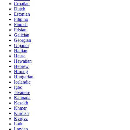
Croatian
Dutch
Estonian
Filipino
Finnish
Frisian
Galician
Georgian
Gujarati
Haitian
Hausa
Hawaiian
Hebrew
Hmong
Hungarian
Icelandic
Igbo
Javanese
Kannada
Kazakh
Khmer
Kurdish
Kyrgyz
Latin
Latvian