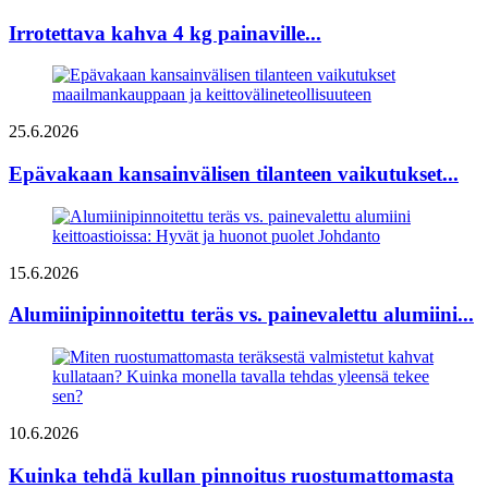
Irrotettava kahva 4 kg painaville...
25.6.2026
Epävakaan kansainvälisen tilanteen vaikutukset...
15.6.2026
Alumiinipinnoitettu teräs vs. painevalettu alumiini...
10.6.2026
Kuinka tehdä kullan pinnoitus ruostumattomasta