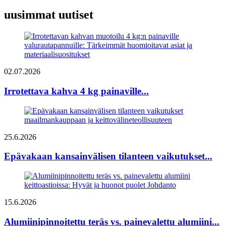
uusimmat uutiset
02.07.2026
Irrotettava kahva 4 kg painaville...
25.6.2026
Epävakaan kansainvälisen tilanteen vaikutukset...
15.6.2026
Alumiinipinnoitettu teräs vs. painevalettu alumiini...