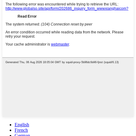
English
French
German