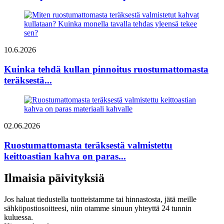
10.6.2026
Kuinka tehdä kullan pinnoitus ruostumattomasta
teräksestä...
02.06.2026
Ruostumattomasta teräksestä valmistettu
keittoastian kahva on paras...
Ilmaisia ​​päivityksiä
Jos haluat tiedustella tuotteistamme tai hinnastosta, jätä meille
sähköpostiosoitteesi, niin otamme sinuun yhteyttä 24 tunnin
kuluessa.