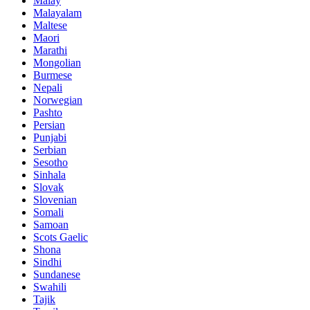
Malay
Malayalam
Maltese
Maori
Marathi
Mongolian
Burmese
Nepali
Norwegian
Pashto
Persian
Punjabi
Serbian
Sesotho
Sinhala
Slovak
Slovenian
Somali
Samoan
Scots Gaelic
Shona
Sindhi
Sundanese
Swahili
Tajik