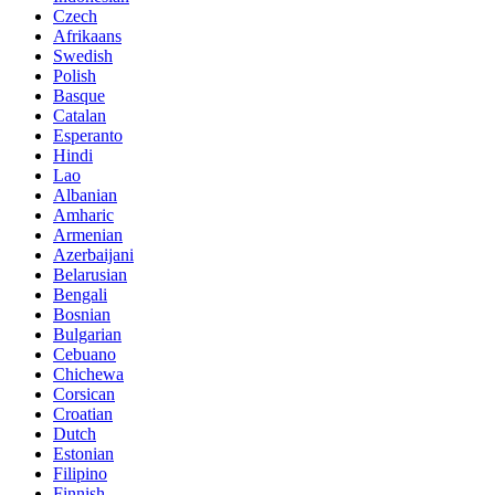
Czech
Afrikaans
Swedish
Polish
Basque
Catalan
Esperanto
Hindi
Lao
Albanian
Amharic
Armenian
Azerbaijani
Belarusian
Bengali
Bosnian
Bulgarian
Cebuano
Chichewa
Corsican
Croatian
Dutch
Estonian
Filipino
Finnish