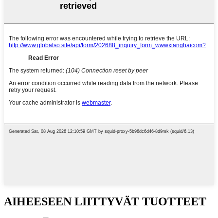
AIHEESEEN LIITTYVÄT TUOTTEET