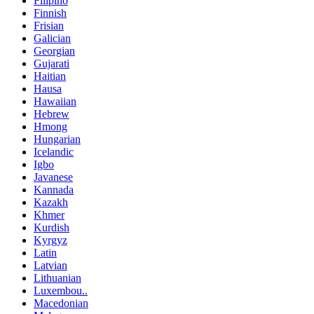
Filipino
Finnish
Frisian
Galician
Georgian
Gujarati
Haitian
Hausa
Hawaiian
Hebrew
Hmong
Hungarian
Icelandic
Igbo
Javanese
Kannada
Kazakh
Khmer
Kurdish
Kyrgyz
Latin
Latvian
Lithuanian
Luxembou..
Macedonian