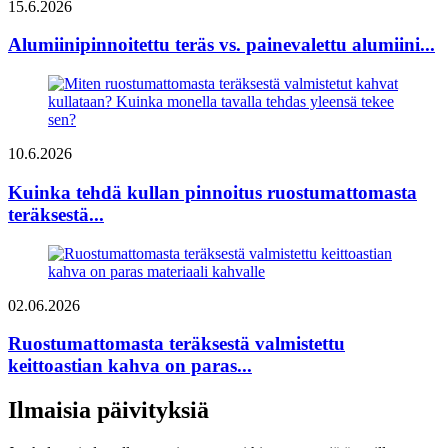
15.6.2026
Alumiinipinnoitettu teräs vs. painevalettu alumiini...
10.6.2026
Kuinka tehdä kullan pinnoitus ruostumattomasta
teräksestä...
02.06.2026
Ruostumattomasta teräksestä valmistettu
keittoastian kahva on paras...
Ilmaisia ​​päivityksiä