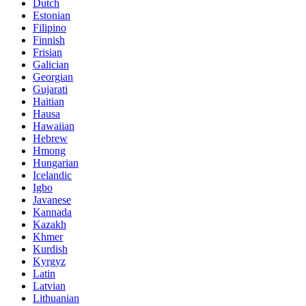
Dutch
Estonian
Filipino
Finnish
Frisian
Galician
Georgian
Gujarati
Haitian
Hausa
Hawaiian
Hebrew
Hmong
Hungarian
Icelandic
Igbo
Javanese
Kannada
Kazakh
Khmer
Kurdish
Kyrgyz
Latin
Latvian
Lithuanian