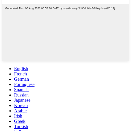
English
French
German
Portuguese
Spanish
Russian
Japanese
Korean
Arabic
Irish
Greek
Turkish