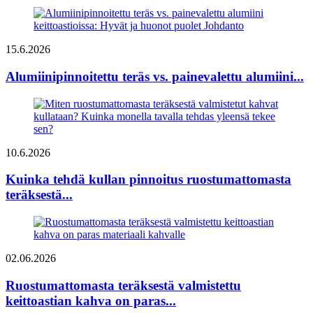
15.6.2026
Alumiinipinnoitettu teräs vs. painevalettu alumiini...
10.6.2026
Kuinka tehdä kullan pinnoitus ruostumattomasta
teräksestä...
02.06.2026
Ruostumattomasta teräksestä valmistettu
keittoastian kahva on paras...