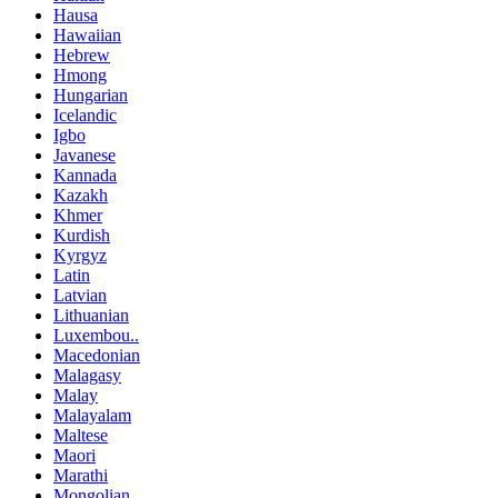
Hausa
Hawaiian
Hebrew
Hmong
Hungarian
Icelandic
Igbo
Javanese
Kannada
Kazakh
Khmer
Kurdish
Kyrgyz
Latin
Latvian
Lithuanian
Luxembou..
Macedonian
Malagasy
Malay
Malayalam
Maltese
Maori
Marathi
Mongolian