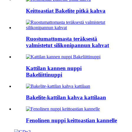
Keittoastiat Bakelite pitkä kahva
Ruostumattomasta teräksestä
valmistetut silikonipannun kahvat
Kattilan kannen nuppi
Bakeliittinuppi
Bakelite-kattilan kahva kattilaan
Fenolinen nuppi keittoastian kannelle